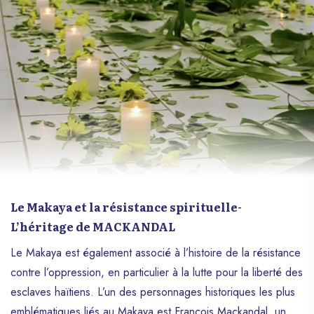
Le Makaya et la résistance spirituelle-
L’héritage de MACKANDAL
Le Makaya est également associé à l’histoire de la résistance
contre l’oppression, en particulier à la lutte pour la liberté des
esclaves haïtiens. L’un des personnages historiques les plus
emblématiques liés au Makaya est François Mackandal, un