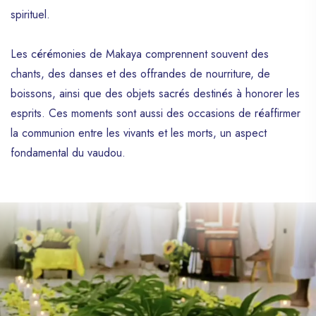
spirituel.
Les cérémonies de Makaya comprennent souvent des
chants, des danses et des offrandes de nourriture, de
boissons, ainsi que des objets sacrés destinés à honorer les
esprits. Ces moments sont aussi des occasions de réaffirmer
la communion entre les vivants et les morts, un aspect
fondamental du vaudou.