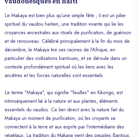
vaudouesques en haïti
Le Makaya est bien plus qu’une simple fête ; il est un pilier
spirituel du vaudou haïtien, une tradition vivante qui lie les
croyances ancestrales aux rituels de purification, de guérison
et de renouveau. Célébré principalement à la fin du mois de
décembre, le Makaya tire ses racines de l’Afrique, en
particulier des civilisations bantoues, et se déroule dans un
contexte profondément spirituel où les liens avec les
ancêtres et les forces naturelles sont essentiels.
Le terme "Makaya", qui signifie "feuilles" en Kikongo, est
intrinsèquement lié à la nature et aux plantes, éléments
essentiels du vaudou. Ce lien direct avec la nature fait du
Makaya un moment de purification, où les croyants se
connectent à la terre et aux esprits par l’intermédiaire des
végétaux. La tradition du Makaya vient des peuples Bantous,