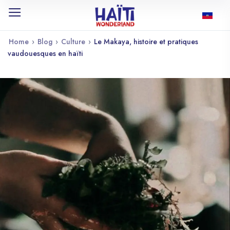
Home
›
Blog
›
Culture
›
Le Makaya, histoire et pratiques
vaudouesques en haïti