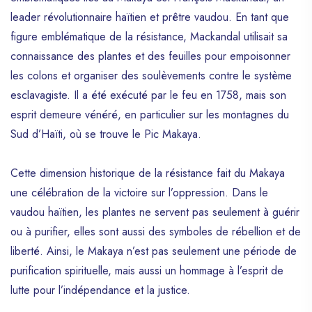
leader révolutionnaire haïtien et prêtre vaudou. En tant que
figure emblématique de la résistance, Mackandal utilisait sa
connaissance des plantes et des feuilles pour empoisonner
les colons et organiser des soulèvements contre le système
esclavagiste. Il a été exécuté par le feu en 1758, mais son
esprit demeure vénéré, en particulier sur les montagnes du
Sud d’Haïti, où se trouve le Pic Makaya.
Cette dimension historique de la résistance fait du Makaya
une célébration de la victoire sur l’oppression. Dans le
vaudou haïtien, les plantes ne servent pas seulement à guérir
ou à purifier, elles sont aussi des symboles de rébellion et de
liberté. Ainsi, le Makaya n’est pas seulement une période de
purification spirituelle, mais aussi un hommage à l’esprit de
lutte pour l’indépendance et la justice.