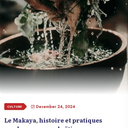
December 24, 2024
CULTURE
Le Makaya, histoire et pratiques