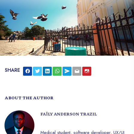
SHARE
ABOUT THE AUTHOR
FAÏLY ANDERSON TRAZIL
Medical student, software developer, UX/UI