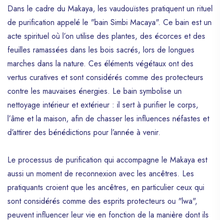
Dans le cadre du Makaya, les vaudouïstes pratiquent un rituel
de purification appelé le "bain Simbi Macaya". Ce bain est un
acte spirituel où l’on utilise des plantes, des écorces et des
feuilles ramassées dans les bois sacrés, lors de longues
marches dans la nature. Ces éléments végétaux ont des
vertus curatives et sont considérés comme des protecteurs
contre les mauvaises énergies. Le bain symbolise un
nettoyage intérieur et extérieur : il sert à purifier le corps,
l’âme et la maison, afin de chasser les influences néfastes et
d’attirer des bénédictions pour l’année à venir.
Le processus de purification qui accompagne le Makaya est
aussi un moment de reconnexion avec les ancêtres. Les
pratiquants croient que les ancêtres, en particulier ceux qui
sont considérés comme des esprits protecteurs ou "lwa",
peuvent influencer leur vie en fonction de la manière dont ils