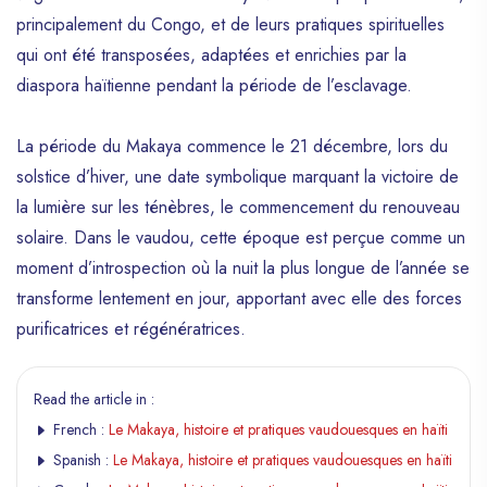
principalement du Congo, et de leurs pratiques spirituelles
qui ont été transposées, adaptées et enrichies par la
diaspora haïtienne pendant la période de l’esclavage.
La période du Makaya commence le 21 décembre, lors du
solstice d’hiver, une date symbolique marquant la victoire de
la lumière sur les ténèbres, le commencement du renouveau
solaire. Dans le vaudou, cette époque est perçue comme un
moment d’introspection où la nuit la plus longue de l’année se
transforme lentement en jour, apportant avec elle des forces
purificatrices et régénératrices.
Read the article in :
French :
Le Makaya, histoire et pratiques vaudouesques en haïti
Spanish :
Le Makaya, histoire et pratiques vaudouesques en haïti