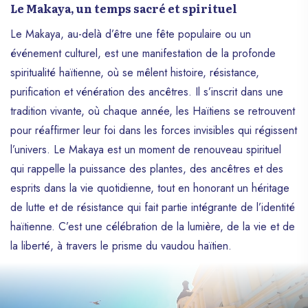
Le Makaya, un temps sacré et spirituel
Le Makaya, au-delà d’être une fête populaire ou un
événement culturel, est une manifestation de la profonde
spiritualité haïtienne, où se mêlent histoire, résistance,
purification et vénération des ancêtres. Il s’inscrit dans une
tradition vivante, où chaque année, les Haïtiens se retrouvent
pour réaffirmer leur foi dans les forces invisibles qui régissent
l’univers. Le Makaya est un moment de renouveau spirituel
qui rappelle la puissance des plantes, des ancêtres et des
esprits dans la vie quotidienne, tout en honorant un héritage
de lutte et de résistance qui fait partie intégrante de l’identité
haïtienne. C’est une célébration de la lumière, de la vie et de
la liberté, à travers le prisme du vaudou haïtien.