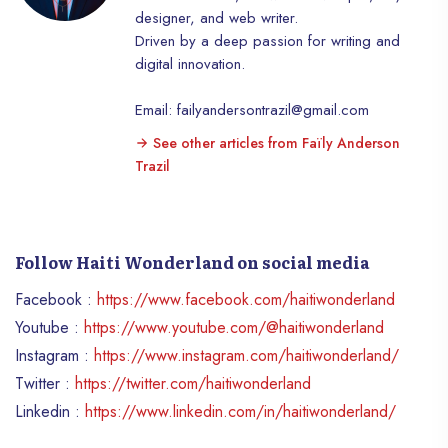
designer, and web writer.
Driven by a deep passion for writing and
digital innovation.
Email: failyandersontrazil@gmail.com
See other articles from Faïly Anderson
Trazil
Follow Haiti Wonderland on social media
Facebook :
https://www.facebook.com/haitiwonderland
Youtube :
https://www.youtube.com/@haitiwonderland
Instagram :
https://www.instagram.com/haitiwonderland/
Twitter :
https://twitter.com/haitiwonderland
Linkedin :
https://www.linkedin.com/in/haitiwonderland/