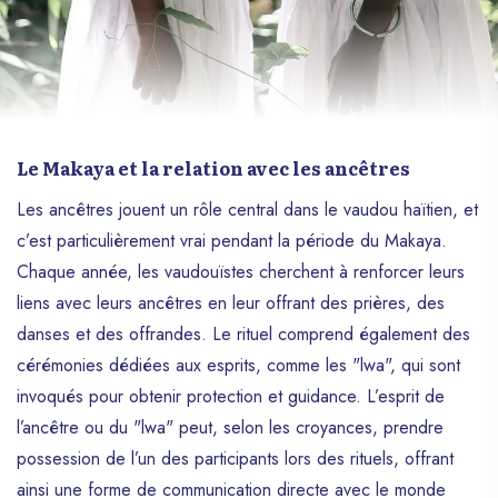
Le Makaya et la relation avec les ancêtres
Les ancêtres jouent un rôle central dans le vaudou haïtien, et
c’est particulièrement vrai pendant la période du Makaya.
Chaque année, les vaudouïstes cherchent à renforcer leurs
liens avec leurs ancêtres en leur offrant des prières, des
danses et des offrandes. Le rituel comprend également des
cérémonies dédiées aux esprits, comme les "lwa", qui sont
invoqués pour obtenir protection et guidance. L’esprit de
l’ancêtre ou du "lwa" peut, selon les croyances, prendre
possession de l’un des participants lors des rituels, offrant
ainsi une forme de communication directe avec le monde