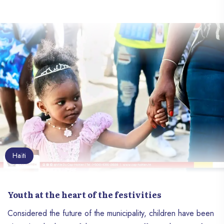
Haïti
Youth at the heart of the festivities
Considered the future of the municipality, children have been