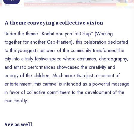
A theme conveying a collective vision
Under the theme "Konbit pou yon lòt Okap" (Working
together for another Cap-Haïtien), this celebration dedicated
to the youngest members of the community transformed the
city into a truly festive space where costumes, choreography,
and artistic performances showcased the creativity and
energy of the children. Much more than just a moment of
entertainment, this carnival is intended as a powerful message
in favor of collective commitment to the development of the
municipality.
See as well