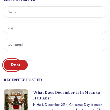
Post
RECENTLY POSTED
What Does December 25th Mean to
Haitians?
In Haiti, December 25th, Christmas Day, is much