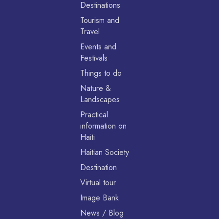
Destinations
Tourism and
Travel
Events and
Festivals
Things to do
Nature &
Landscapes
Practical
information on
Haiti
Haitian Society
Destination
Virtual tour
Image Bank
News / Blog