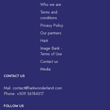
Who we are
Terms and
conditions
Privacy Policy
Our partners
Haïti
Image Bank -
Terms of Use
Contact us
Media
CONTACT US
Mail:
contact@haitiwonderland.com
Phone:
+509 36184317
FOLLOW US