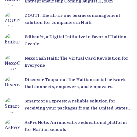
Entrepreneurship Coming August 11, 2025
ZOUTI: The all-in-one business management
solution for companies in Haiti
Edikanèt, a Digital Initiative in Favor of Haitian
Creole
NexoCash Haiti: The Virtual Card Revolution for
Everyone
Discover Toupatou: The Haitian social network
that connects, empowers, and empowers.
Smartcore Express: A reliable solution for
receiving your packages from the United States
to Haiti
AsProNote: An innovative educational platform
for Haitian schools