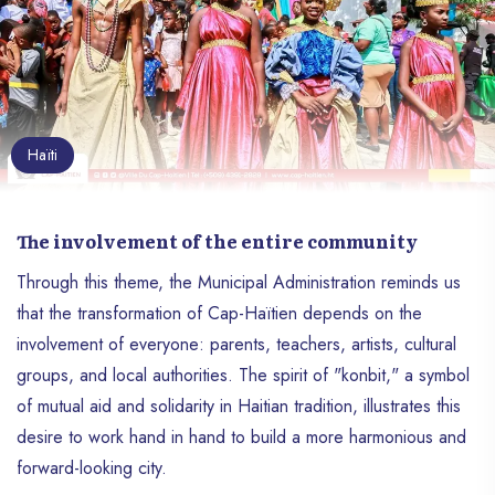
Haïti
The involvement of the entire community
Through this theme, the Municipal Administration reminds us
that the transformation of Cap-Haïtien depends on the
involvement of everyone: parents, teachers, artists, cultural
groups, and local authorities. The spirit of "konbit," a symbol
of mutual aid and solidarity in Haitian tradition, illustrates this
desire to work hand in hand to build a more harmonious and
forward-looking city.