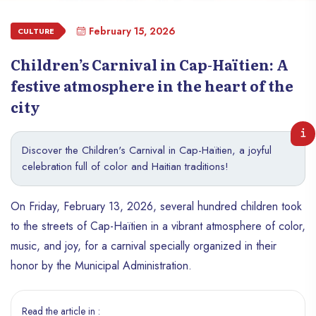
February 15, 2026
CULTURE
Children’s Carnival in Cap-Haïtien: A
festive atmosphere in the heart of the
city
Discover the Children's Carnival in Cap-Haïtien, a joyful
celebration full of color and Haitian traditions!
On Friday, February 13, 2026, several hundred children took
to the streets of Cap-Haïtien in a vibrant atmosphere of color,
music, and joy, for a carnival specially organized in their
honor by the Municipal Administration.
Read the article in :